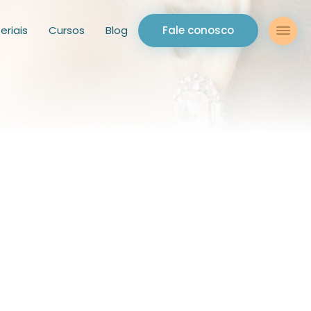
eriais
Cursos
Blog
Fale conosco