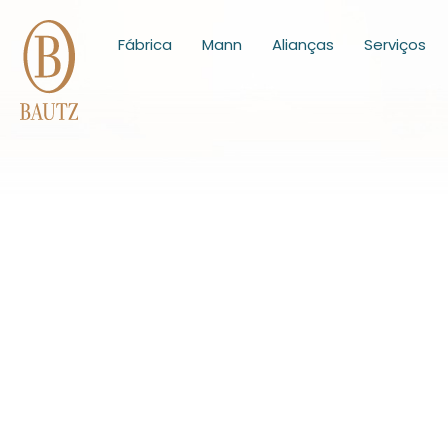
Fábrica
Mann
Alianças
Serviços