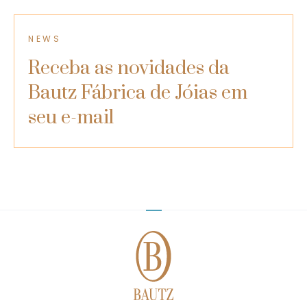
NEWS
Receba as novidades da
Bautz Fábrica de Jóias​ em
seu e-mail