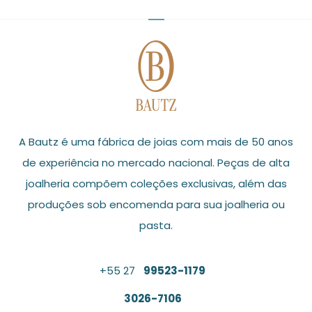
A Bautz é uma fábrica de joias com mais de 50 anos
de experiência no mercado nacional. Peças de alta
joalheria compõem coleções exclusivas, além das
produções sob encomenda para sua joalheria ou
pasta.
+55 27
99523-1179
3026-7106