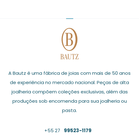
A Bautz é uma fábrica de joias com mais de 50 anos
de experiência no mercado nacional. Peças de alta
joalheria compõem coleções exclusivas, além das
produções sob encomenda para sua joalheria ou
pasta.
+55 27
99523-1179