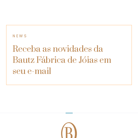
NEWS
Receba as novidades da
Bautz Fábrica de Jóias​ em
seu e-mail